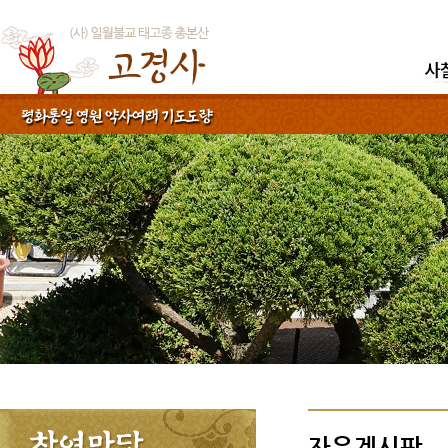
자유게시판