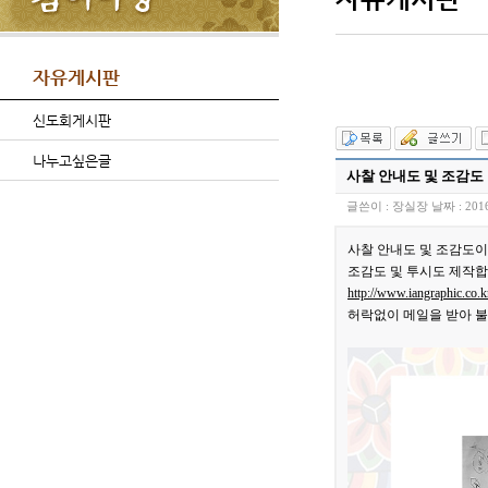
자유게시판
신도회게시판
나누고싶은글
사찰 안내도 및 조감도
글쓴이 :
장실장
날짜 :
201
사찰 안내도 및 조감도
조감도 및 투시도 제작
http://www.iangraphic.co.k
허락없이 메일을 받아 