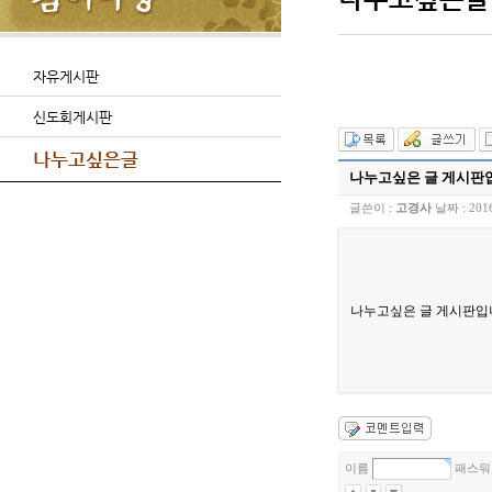
자유게시판
신도회게시판
나누고싶은글
나누고싶은 글 게시판
글쓴이 :
고경사
날짜 :
201
나누고싶은 글 게시판입
이름
패스