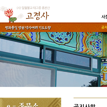
공지사
공지사항