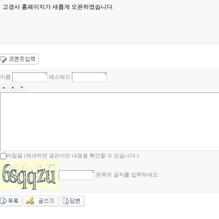
고경사 홈페이지가 새롭게 오픈하였습니다.
이름
패스워드
비밀글 (체크하면 글쓴이만 내용을 확인할 수 있습니다.)
왼쪽의 글자를 입력하세요.