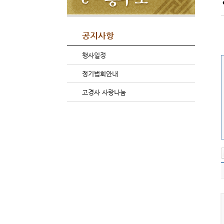
공지사항
행사일정
정기법회안내
고경사 사랑나눔