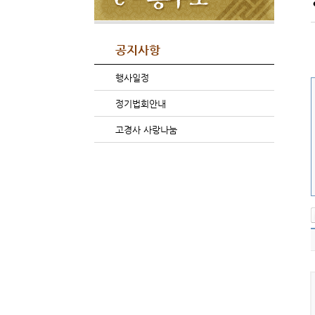
공지사항
행사일정
정기법회안내
고경사 사랑나눔