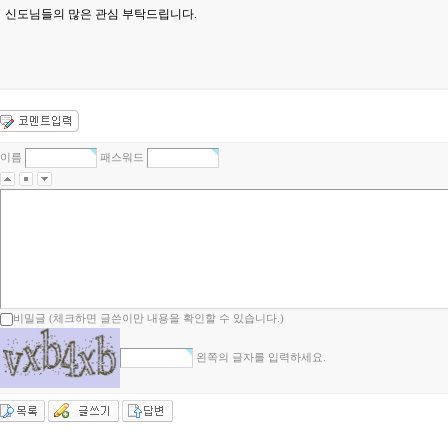
신도님들의 많은 관심 부탁드립니다.
이름
패스워드
비밀글 (체크하면 글쓴이만 내용을 확인할 수 있습니다.)
왼쪽의 글자를 입력하세요.